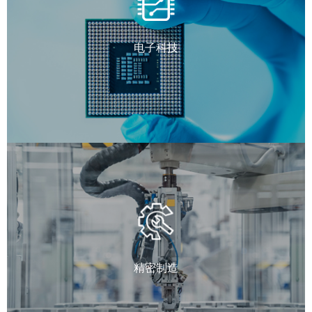
电子科技
精密制造