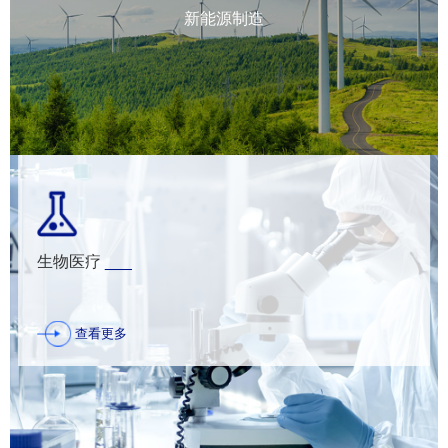
新能源制造
生物医疗