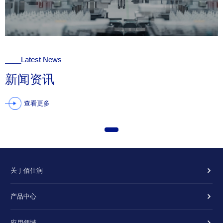
____Latest News
新闻资讯
查看更多
关于佰仕润
产品中心
应用领域