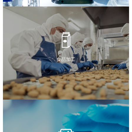
食品加工
___
查看更多