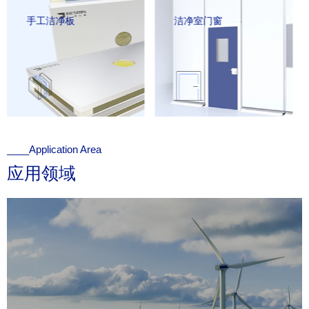
手工洁净板
洁净室门窗
____Application Area
应用领域