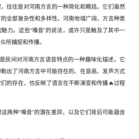
谓，往往是对河南方言的一种简化和概括。它们虽然
言的全部复杂性和多样性。河南地域广阔，方言种类
魅力。这些“嗓音”的说法，或许只是触及了其中一
大众所捕捉和传播。
BB嗓”是民间对河南方言语音特点的一种趣味化描述。它
勾勒出了河南方言中可能存在的、在音高、发声方式
们的存在，也反映了语言在不断演变和传播🔥过程
讨这两种“嗓音”的潜在差异，以及它们背后可能蕴含