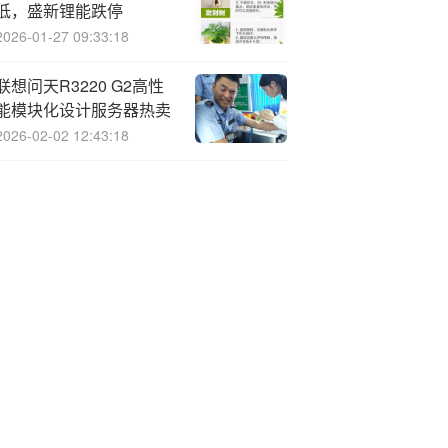
低，盛新锂能跌停
2026-01-27 09:33:18
联想问天
R3220 G2高性
能模块化设计服务器热卖
2026-02-02 12:43:18