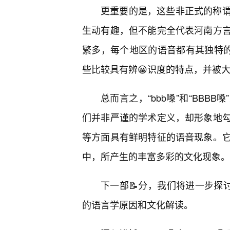
更重要的是，这些非正式的称
生动有趣，但不能完全代表河南方
繁多，每个地区的语音都有其独特的
些比较具有辨😀识度的特点，并被
总而言之，“bbb嗓”和“BB
们并非严谨的学术定义，却形象地
等方面具有鲜明特征的语音现象。它
中，所产生的丰富多彩的文化现象。
下一部📝分，我们将进一步探
的语言学原因和文化解读。