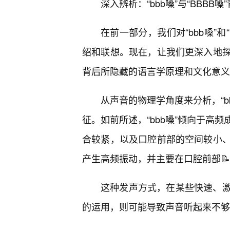
深入辨析：“bbb嗓”与“BBB
在前一部分，我们对“bbb嗓”和
绍和联想。现在，让我们更深入地
背后所隐藏的语言学原理和文化意义
从声音的物理学角度来分析，“bb
征。如前所述，“bbb嗓”倾向于高
合较紧，以及口腔前部的空间较小
产生高频振动，并主要在口腔前部
这种发声方式，在某些快速、
的运用，则可能导致声音听起来不够