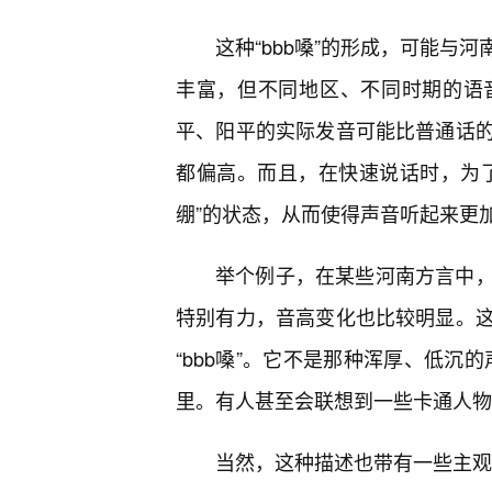
这种“bbb嗓”的形成，可能与
丰富，但不同地区、不同时期的语
平、阳平的实际发音可能比普通话
都偏高。而且，在快速说话时，为
绷”的状态，从而使得声音听起来更
举个例子，在某些河南方言中
特别有力，音高变化也比较明显。
“bbb嗓”。它不是那种浑厚、低沉
里。有人甚至会联想到一些卡通人物
当然，这种描述也带有一些主观色