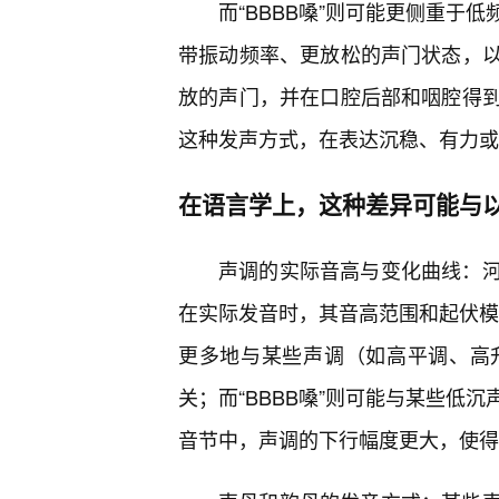
而“BBBB嗓”则可能更侧重于
带振动频率、更放松的声门状态，
放的声门，并在口腔后部和咽腔得
这种发声方式，在表达沉稳、有力或
在语言学上，这种差异可能与
声调的实际音高与变化曲线：
在实际发音时，其音高范围和起伏模式
更多地与某些声调（如高平调、高
关；而“BBBB嗓”则可能与某些低
音节中，声调的下行幅度更大，使得